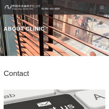
ABOUT CLINIC
Contact